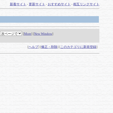
新着サイト
-
更新サイト
-
おすすめサイト
-
相互リンクサイト
[
More
] [
New Window
]
[
ヘルプ
] [
修正・削除
] [
このカテゴリに新規登録
]